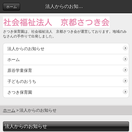
法人からのお知らせ
ホーム
さつき保育園は、社会福祉法人 京都さつき会が運営しております。地域のみ
なさんの手作りで出発しました。
法人からのお知らせ
ホーム
原谷学童保育
子どものおうち
さつき保育園
ホーム
法人からのお知らせ
法人からのお知らせ