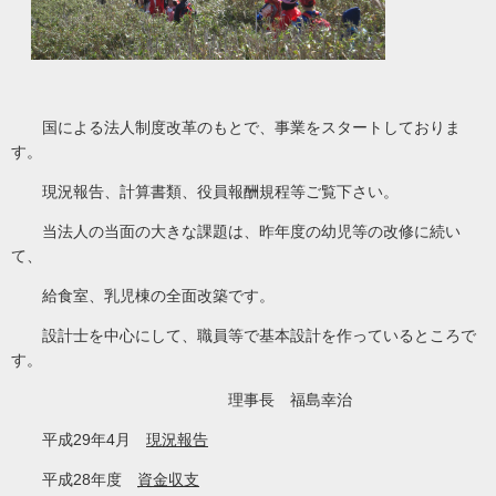
国による法人制度改革のもとで、事業をスタートしておりま
す。
現況報告、計算書類、役員報酬規程等ご覧下さい。
当法人の当面の大きな課題は、昨年度の幼児等の改修に続い
て、
給食室、乳児棟の全面改築です。
設計士を中心にして、職員等で基本設計を作っているところで
す。
理事長 福島幸治
平成29年4月
現況報告
平成28年度
資金収支